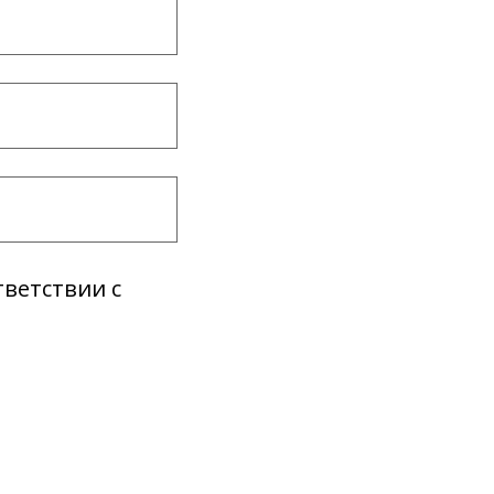
тветствии с