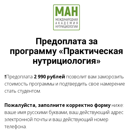
Предоплата за
программу «Практическая
нутрициология»
❗Предоплата
2 990 рублей
позволит вам заморозить
стоимость программы и подтвердить свое намерение
стать студентом.
Пожалуйста, заполните корректно форму
ниже:
ваше имя русскими буквами, ваш действующий адрес
электронной почты и ваш действующий номер
телефона.