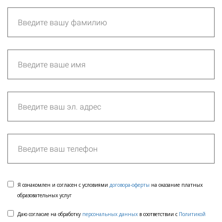
Я ознакомлен и согласен с условиями
договора-оферты
на оказание платных
образовательных услуг
Даю согласие на обработку
персональных данных
в соответствии с
Политикой