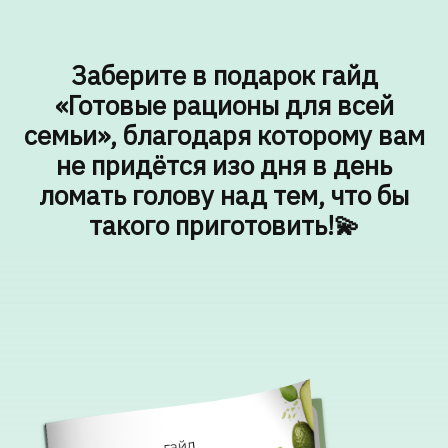
Заберите в подарок гайд
«Готовые рационы для всей
семьи», благодаря которому вам
не придётся изо дня в день
ломать голову над тем, что бы
такого приготовить!💫