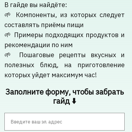
В гайде вы найдёте:
🌱 Компоненты, из которых следует
составлять приёмы пищи
🌱 Примеры подходящих продуктов и
рекомендации по ним
🌱 Пошаговые рецепты вкусных и
полезных блюд, на приготовление
которых уйдет максимум час!
Заполните форму, чтобы забрать
гайд ⬇️