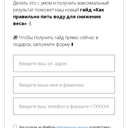
Делать это с умом и получать максимальный
результат поможет наш новый
гайд «Как
правильно пить воду для снижения
веса»
💧
🎁 Чтобы получить гайд прямо сейчас в
подарок, заполните форму ⬇️
Даю согласие на обработку
персональных данных
в соответствии с