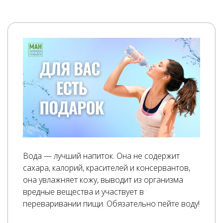
Вода — лучший напиток. Она не содержит
сахара, калорий, красителей и консервантов,
она увлажняет кожу, выводит из организма
вредные вещества и участвует в
переваривании пищи. Обязательно пейте воду!